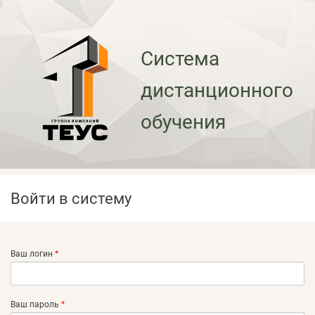
Система
дистанционного
обучения
Войти в систему
Ваш логин
*
Главные вкладки
Ваш пароль
*