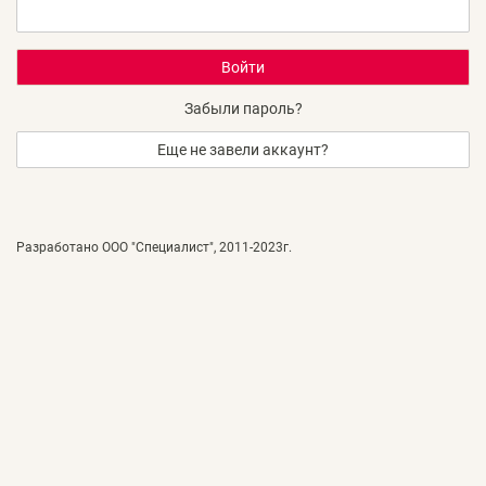
Забыли пароль?
Еще не завели аккаунт?
Разработано
ООО "Специалист"
, 2011-2023г.