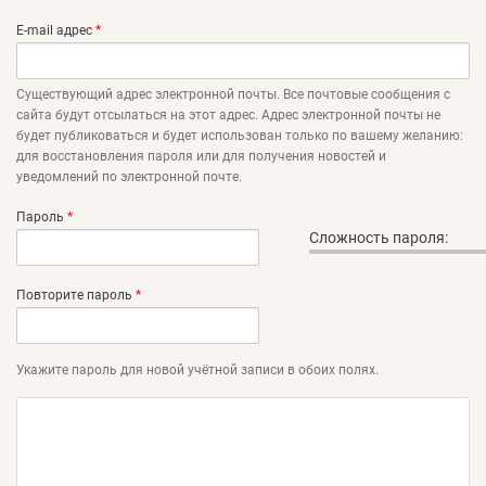
E-mail адрес
*
Существующий адрес электронной почты. Все почтовые сообщения с
сайта будут отсылаться на этот адрес. Адрес электронной почты не
будет публиковаться и будет использован только по вашему желанию:
для восстановления пароля или для получения новостей и
уведомлений по электронной почте.
Пароль
*
Сложность пароля:
Повторите пароль
*
Укажите пароль для новой учётной записи в обоих полях.
Юридическое лицо
Реквизиты организации