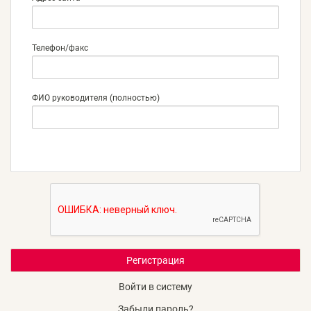
Телефон/факс
ФИО руководителя (полностью)
Войти в систему
Забыли пароль?